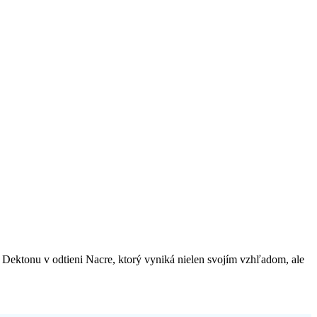
Dektonu v odtieni Nacre, ktorý vyniká nielen svojím vzhľadom, ale