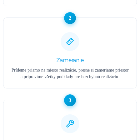
2
Zameranie
Prídeme priamo na miesto realizácie, presne si zameriame priestor
a pripravíme všetky podklady pre bezchybnú realizáciu.
3