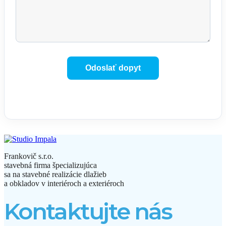
Frankovič s.r.o.
stavebná firma špecializujúca
sa na stavebné realizácie dlažieb
a obkladov v interiéroch a exteriéroch
Kontaktujte nás