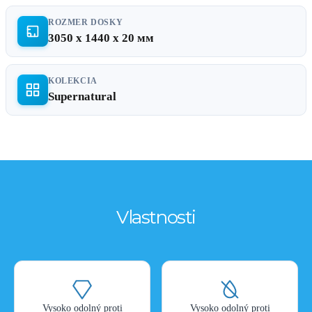
ROZMER DOSKY
3050 x 1440 x 20 мм
KOLEKCIA
Supernatural
Vlastnosti
Vysoko odolný proti
Vysoko odolný proti