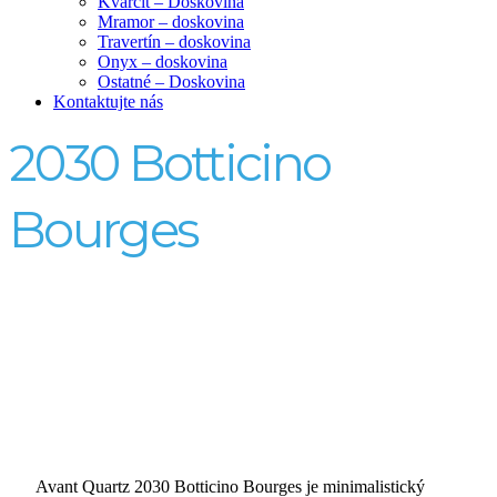
Kvarcit – Doskovina
Mramor – doskovina
Travertín – doskovina
Onyx – doskovina
Ostatné – Doskovina
Kontaktujte nás
2030 Botticino
Bourges
Avant Quartz 2030 Botticino Bourges je minimalistický