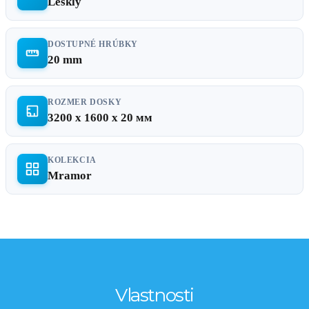
Lesklý
DOSTUPNÉ HRÚBKY
20 mm
ROZMER DOSKY
3200 x 1600 x 20 мм
KOLEKCIA
Mramor
Vlastnosti