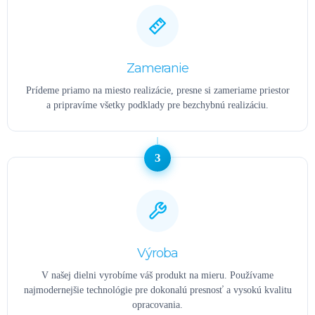
Zameranie
Prídeme priamo na miesto realizácie, presne si zameriame priestor
a pripravíme všetky podklady pre bezchybnú realizáciu.
3
Výroba
V našej dielni vyrobíme váš produkt na mieru. Používame
najmodernejšie technológie pre dokonalú presnosť a vysokú kvalitu
opracovania.