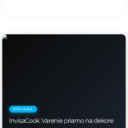
NOVINKA
InvisaCook: Varenie priamo na dekore