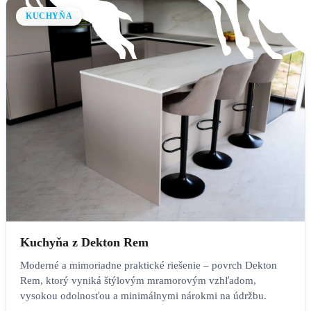
KUCHYŇA
Kuchyňa z Dekton Rem
Moderné a mimoriadne praktické riešenie – povrch Dekton
Rem, ktorý vyniká štýlovým mramorovým vzhľadom,
vysokou odolnosťou a minimálnymi nárokmi na údržbu.