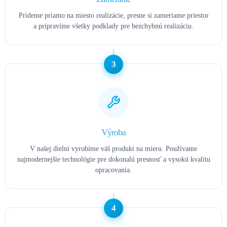
Prídeme priamo na miesto realizácie, presne si zameriame priestor
a pripravíme všetky podklady pre bezchybnú realizáciu.
3
Výroba
V našej dielni vyrobíme váš produkt na mieru. Používame
najmodernejšie technológie pre dokonalú presnosť a vysokú kvalitu
opracovania.
4