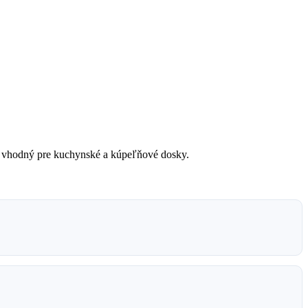
, vhodný pre kuchynské a kúpeľňové dosky.