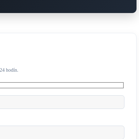
24 hodín.