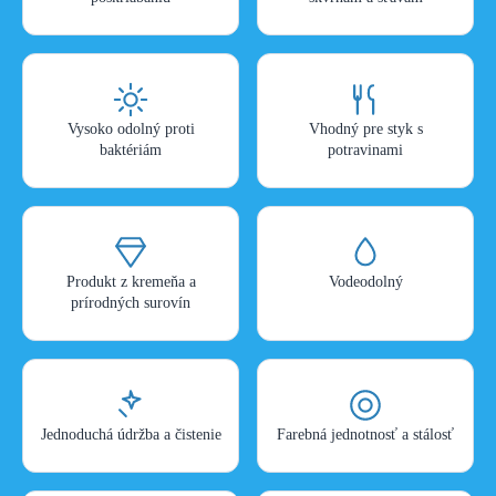
Vysoko odolný proti
Vhodný pre styk s
baktériám
potravinami
Produkt z kremeňa a
Vodeodolný
prírodných surovín
Jednoduchá údržba a čistenie
Farebná jednotnosť a stálosť