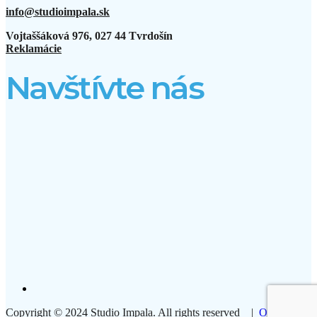
info@studioimpala.sk
Vojtaššáková 976, 027 44 Tvrdošín
Reklamácie
Navštívte nás
Copyright © 2024 Studio Impala. All rights reserved |
Ochrana