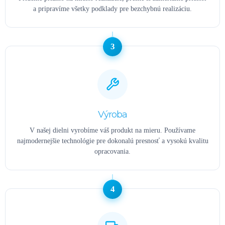
a pripravíme všetky podklady pre bezchybnú realizáciu.
3
Výroba
V našej dielni vyrobíme váš produkt na mieru. Používame
najmodernejšie technológie pre dokonalú presnosť a vysokú kvalitu
opracovania.
4