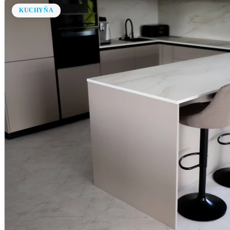
KUCHYŇA