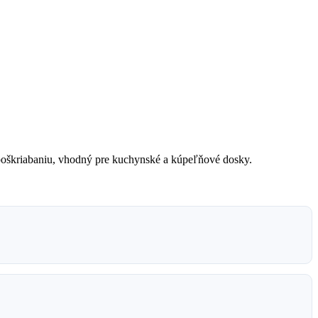
poškriabaniu, vhodný pre kuchynské a kúpeľňové dosky.